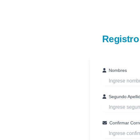
Registro
Nombres
Segundo Apelli
Confirmar Corr