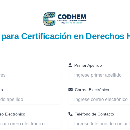
 para Certificación en Derecho
Primer Apellido
do
Correo Electrónico
eo Electrónico
Teléfono de Contacto